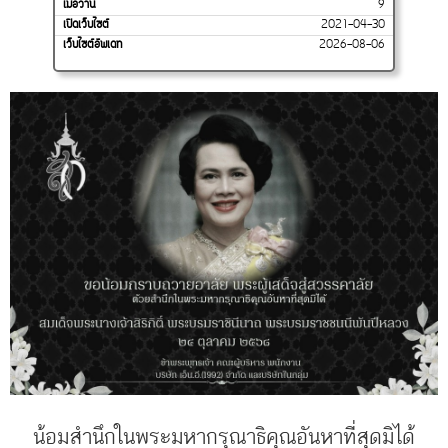
เมื่อวาน
9
เปิดเว็บไซต์
2021-04-30
เว็บไซต์อัพเดท
2026-08-06
น้อมสำนึกในพระมหากรุณาธิคุณอันหาที่สุดมิได้