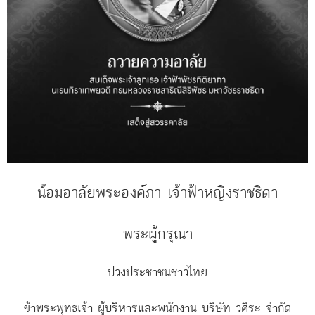
น้อมอาลัยพระองค์ภา เจ้าฟ้าหญิงราชธิดา
พระผู้กรุณา
ปวงประชาชนชาวไทย
ข้าพระพุทธเจ้า ผู้บริหารและพนักงาน บริษัท วศิระ จำกัด