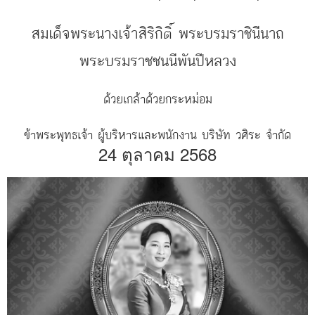
สมเด็จพระนางเจ้าสิริกิติ์ พระบรมราชินีนาถ
พระบรมราชชนนีพันปีหลวง
ด้วยเกล้าด้วยกระหม่อม
ข้าพระพุทธเจ้า ผู้บริหารและพนักงาน บริษัท วศิระ จำกัด
24 ตุลาคม 2568