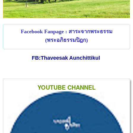
Facebook Fanpage : สาระจากพระธรรม
(พระอภิธรรมปิฎก)
FB:Thaveesak Aunchittikul
YOUTUBE CHANNEL