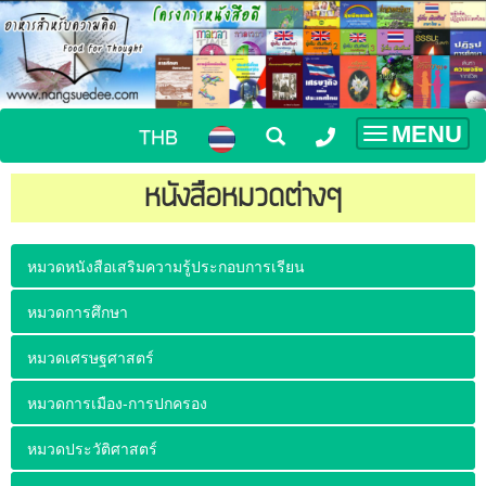
MENU
THB
Toggle
navigatio
หนังสือหมวดต่างๆ
หมวดหนังสือเสริมความรู้ประกอบการเรียน
หมวดการศึกษา
หมวดเศรษฐศาสตร์
หมวดการเมือง-การปกครอง
หมวดประวัติศาสตร์