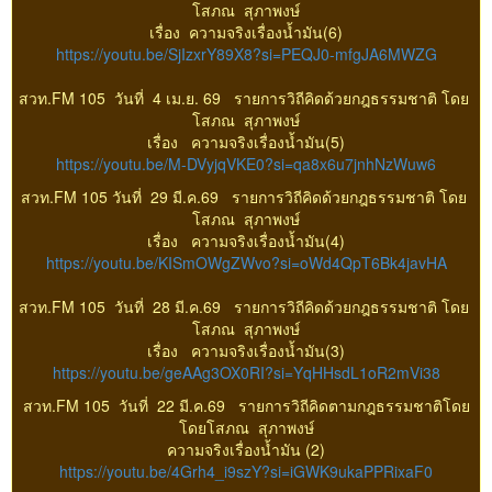
โสภณ สุภาพงษ์
เรื่อง ความจริงเรื่องน้ำมัน(6)
https://youtu.be/SjIzxrY89X8?si=PEQJ0-mfgJA6MWZG
สวท.FM 105 วันที่ 4 เม.ย. 69 รายการวิถีคิดด้วยกฎธรรมชาติ โดย
โสภณ สุภาพงษ์
เรื่อง ความจริงเรื่องน้ำมัน(5)
https://youtu.be/M-DVyjqVKE0?si=qa8x6u7jnhNzWuw6
สวท.FM 105 วันที่ 29 มี.ค.69 รายการวิถีคิดด้วยกฎธรรมชาติ โดย
โสภณ สุภาพงษ์
เรื่อง ความจริงเรื่องน้ำมัน(4)
https://youtu.be/KISmOWgZWvo?si=oWd4QpT6Bk4javHA
สวท.FM 105 วันที่ 28 มี.ค.69 รายการวิถีคิดด้วยกฎธรรมชาติ โดย
โสภณ สุภาพงษ์
เรื่อง ความจริงเรื่องน้ำมัน(3)
https://youtu.be/geAAg3OX0RI?si=YqHHsdL1oR2mVi38
สวท.FM 105 วันที่ 22 มี.ค.69 รายการวิถีคิดตามกฎธรรมชาติโดย
โดยโสภณ สุภาพงษ์
ความจริงเรื่องน้ำมัน (2)
https://youtu.be/4Grh4_i9szY?si=iGWK9ukaPPRixaF0