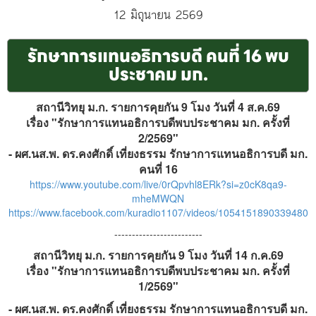
12 มิถุนายน 2569
รักษาการแทนอธิการบดี คนที่ 16 พบ
ประชาคม มก.
สถานีวิทยุ ม.ก. รายการคุยกัน 9 โมง วันที่ 4 ส.ค.69
เรื่อง "รักษาการแทนอธิการบดีพบประชาคม มก. ครั้งที่
2/2569"
- ผศ.นส.พ. ดร.คงศักดิ์ เที่ยงธรรม รักษาการแทนอธิการบดี มก.
คนที่ 16
https://www.youtube.com/live/0rQpvhl8ERk?si=z0cK8qa9-
mheMWQN
https://www.facebook.com/kuradio1107/videos/1054151890339480
-------------------------
สถานีวิทยุ ม.ก. รายการคุยกัน 9 โมง วันที่ 14 ก.ค.69
เรื่อง "รักษาการแทนอธิการบดีพบประชาคม มก. ครั้งที่
1/2569"
- ผศ.นส.พ. ดร.คงศักดิ์ เที่ยงธรรม
รักษาการแทนอธิการบดี มก.