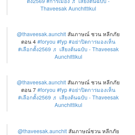
ตั้ง2569
#การเมือง
♬ เสียงต้นฉบับ -
Thaveesak Aunchittikul
@thaveesak.aunchit
สัมภาษณ์ ชวน หลีกภัย
ตอน 4
#foryou
#fyp
#อย่าปิดการมองเห็น
#เลือกตั้ง2569
♬ เสียงต้นฉบับ - Thaveesak
Aunchittikul
@thaveesak.aunchit
สัมภาษณ์ ชวน หลีกภัย
ตอน 7
#foryou
#fyp
#อย่าปิดการมองเห็น
#เลือกตั้ง2569
♬ เสียงต้นฉบับ - Thaveesak
Aunchittikul
@thaveesak.aunchit
สัมภาษณ์ชวน หลีกภัย