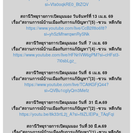
si=Vfa0oqkRE0_BtZQV
สถานีวิทยุรายการเปิดมุมมอง วันจันทร์ที่ 13 เม.ย. 69
เรื่อง''​สถานการณ์บ้านเมืองกับการแก้ปัญหา''​(5) -​ชวน หลีกภัย
https://www.youtube.com/live/CcB2lf8o6f8?
si=yhSzMhwrqwnRySNk
สถานีวิทยุรายการเปิดมุมมอง วันที่ 7 เม.ย. 69
เรื่อง''​สถานการณ์บ้านเมืองกับการแก้ปัญหา''​(4) -​ชวน หลีกภัย
https://www.youtube.com/live/HFNrIVW6gPM?si=cHFst3-
7i0sbLgz_
สถานีวิทยุรายการเปิดมุมมอง วันที่ 6 เม.ย. 69
เรื่อง''​สถานการณ์บ้านเมืองกับการแก้ปัญหา''​(3) -​ชวน หลีกภัย
https://www.youtube.com/live/TCAtKGFjQ44?
si=QVBu1cgIyQm3Mefz
สถานีวิทยุรายการเปิดมุมมอง วันที่ 31 มี.ค.69
เรื่อง''​สถานการณ์บ้านเมืองกับการแก้ปัญหา''​(2) -​ชวน หลีกภัย
https://youtu.be/8k33rtL2j_A?si=f9ZLIElPa_TAqFqi
สถานีวิทยุรายการเปิดมุมมอง วันที่ 30 มี.ค.69
เรื่อง''​สถานการณ์บ้านเมืองกับการแก้ปัญหา''​(1) -​ชวน หลีกภัย