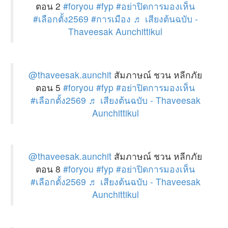
ตอน 2
#foryou
#fyp
#อย่าปิดการมองเห็น
#เลือกตั้ง2569
#การเมือง
♬ เสียงต้นฉบับ -
Thaveesak Aunchittikul
@thaveesak.aunchit
สัมภาษณ์ ชวน หลีกภัย
ตอน 5
#foryou
#fyp
#อย่าปิดการมองเห็น
#เลือกตั้ง2569
♬ เสียงต้นฉบับ - Thaveesak
Aunchittikul
@thaveesak.aunchit
สัมภาษณ์ ชวน หลีกภัย
ตอน 8
#foryou
#fyp
#อย่าปิดการมองเห็น
#เลือกตั้ง2569
♬ เสียงต้นฉบับ - Thaveesak
Aunchittikul