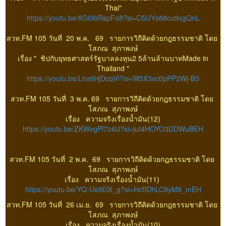
Thai"
https://youtu.be/8G0IbRspFo8?si=C5IJYs88cu9xgQnL
สวท.FM 105 วันที่ 20 พ.ค. 69 รายการวิถีคิดด้วยกฎธรรมชาติ โดย
โสภณ สุภาพงษ์
เรื่อง " ชิปกับยุทธศาสตร์รัฐบาลลงทุน2 5ล้านล้านบาทMade in
Thailand "
https://youtu.be/Lhx6HjDcqVI?si=W5X3vc0pPP2Wj-B3
สวท.FM 105 วันที่ 3 พ.ค. 69 รายการวิถีคิดด้วยกฎธรรมชาติ โดย
โสภณ สุภาพงษ์
เรื่อง ความจริงเรื่องน้ำมัน(12)
https://youtu.be/ZKWvgPl7z4U?si=jut4HOYO3DDWuBEH
สวท.FM 105 วันที่ 2 พ.ค. 69 รายการวิถีคิดด้วยกฎธรรมชาติ โดย
โสภณ สุภาพงษ์
เรื่อง ความจริงเรื่องน้ำมัน(11)
https://youtu.be/YQ-Us9ElX_g?si=HcfIDhLC9yM8_mEH
สวท.FM 105 วันที่ 26 เม.ย. 69 รายการวิถีคิดด้วยกฎธรรมชาติ โดย
โสภณ สุภาพงษ์
เรื่อง ความจริงเรื่องน้ำมัน(10)