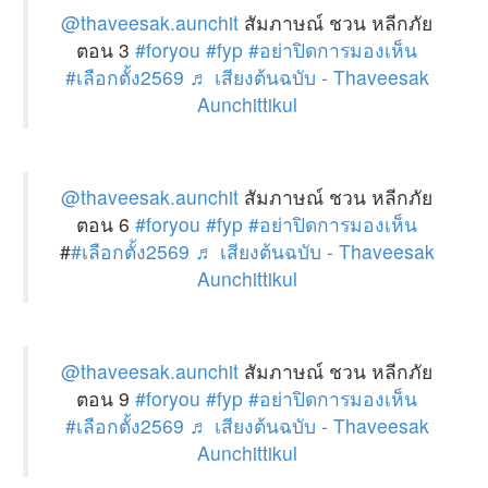
@thaveesak.aunchit
สัมภาษณ์ ชวน หลีกภัย
ตอน 3
#foryou
#fyp
#อย่าปิดการมองเห็น
#เลือกตั้ง2569
♬ เสียงต้นฉบับ - Thaveesak
Aunchittikul
@thaveesak.aunchit
สัมภาษณ์ ชวน หลีกภัย
ตอน 6
#foryou
#fyp
#อย่าปิดการมองเห็น
#
#เลือกตั้ง2569
♬ เสียงต้นฉบับ - Thaveesak
Aunchittikul
@thaveesak.aunchit
สัมภาษณ์ ชวน หลีกภัย
ตอน 9
#foryou
#fyp
#อย่าปิดการมองเห็น
#เลือกตั้ง2569
♬ เสียงต้นฉบับ - Thaveesak
Aunchittikul